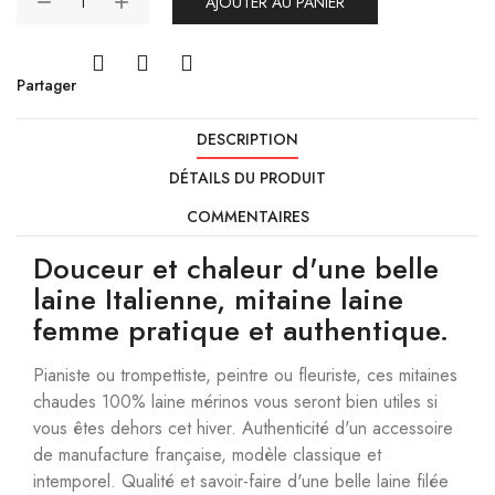
AJOUTER AU PANIER
Partager
DESCRIPTION
DÉTAILS DU PRODUIT
COMMENTAIRES
Douceur et chaleur d'une belle
laine Italienne, mitaine laine
femme pratique et authentique.
Pianiste ou trompettiste, peintre ou fleuriste, ces mitaines
chaudes 100% laine mérinos vous seront bien utiles si
vous êtes dehors cet hiver. Authenticité d'un accessoire
de manufacture française, modèle classique et
intemporel. Qualité et savoir-faire d'une belle laine filée