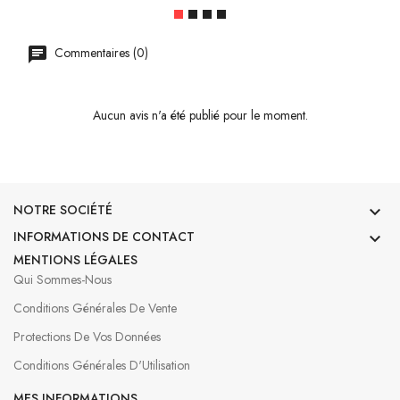
Commentaires (0)
Aucun avis n'a été publié pour le moment.
NOTRE SOCIÉTÉ

INFORMATIONS DE CONTACT

MENTIONS LÉGALES
Qui Sommes-Nous
Conditions Générales De Vente
Protections De Vos Données
Conditions Générales D'Utilisation
MES INFORMATIONS