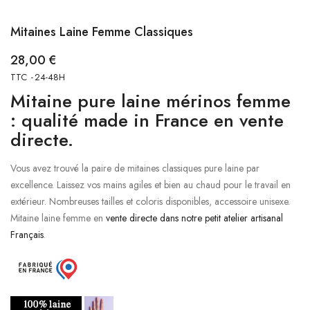
Mitaines Laine Femme Classiques
28,00 €
TTC
24-48H
Mitaine pure laine mérinos femme
: qualité made in France en vente
directe.
Vous avez trouvé la paire de mitaines classiques pure laine par
excellence. Laissez vos mains agiles et bien au chaud pour le travail en
extérieur. Nombreuses tailles et coloris disponibles, accessoire unisexe.
Mitaine laine femme en
vente directe dans notre petit atelier artisanal
Français
.