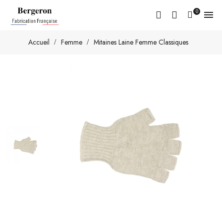
0

Accueil
Femme
Mitaines Laine Femme Classiques