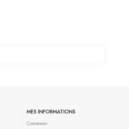
MES INFORMATIONS
Connexion