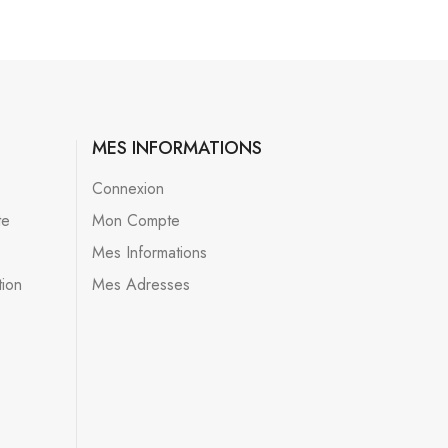
MES INFORMATIONS
Connexion
te
Mon Compte
Mes Informations
tion
Mes Adresses