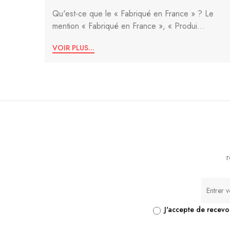
Qu'est-ce que le « Fabriqué en France » ? Le
mention « Fabriqué en France », « Produi...
VOIR PLUS...
r
J'accepte de recevo