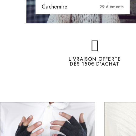
Cachemire
29 éléments
LIVRAISON OFFERTE
DÈS 150€ D'ACHAT