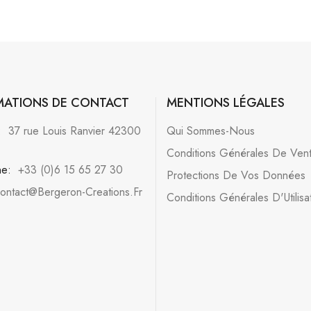
MATIONS DE CONTACT
MENTIONS LÉGALES
:
37 rue Louis Ranvier 42300
Qui Sommes-Nous
Conditions Générales De Ven
ne:
+33 (0)6 15 65 27 30
Protections De Vos Données
ontact@bergeron-Creations.fr
Conditions Générales D'Utilisa