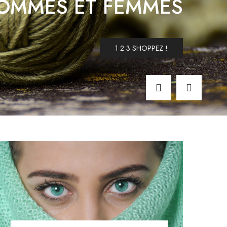
HOMMES ET FEMMES
1 2 3 SHOPPEZ !