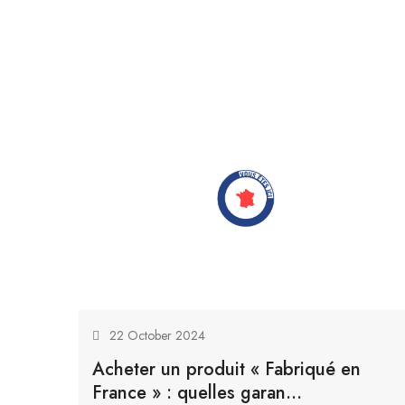
22 October 2024
Acheter un produit « Fabriqué en
France » : quelles garan...