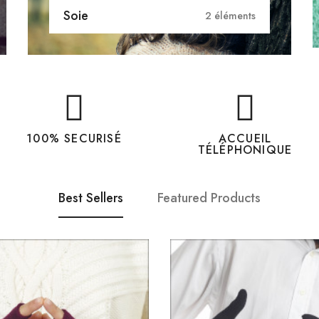
Soie
2 éléments
100% SECURISÉ
ACCUEIL
TÉLÉPHONIQUE
Best Sellers
Featured Products