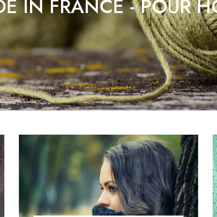
E IN FRANCE - POUR 