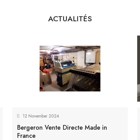
ACTUALITÉS
12 November 2024
Bergeron Vente Directe Made in
France