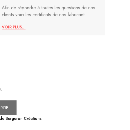
Afin de répondre à toutes les questions de nos
clients voici les certificats de nos fabricant...
VOIR PLUS...
s.
RIRE
 de Bergeron Créations