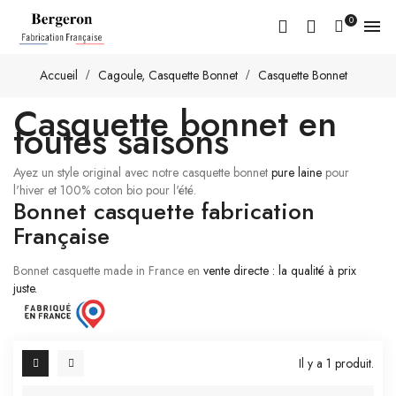
0

Accueil
Cagoule, Casquette Bonnet
Casquette Bonnet
Casquette bonnet en
toutes saisons
Ayez un style original avec notre casquette bonnet
pure laine
pour
l'hiver et 100% coton bio pour l'été.
Bonnet casquette fabrication
Française
Bonnet casquette made in France en
vente directe : la qualité à prix
juste.
Il y a 1 produit.