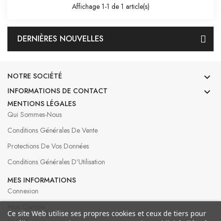
Affichage 1-1 de 1 article(s)
DERNIÈRES NOUVELLES
NOTRE SOCIÉTÉ

INFORMATIONS DE CONTACT

MENTIONS LÉGALES
Qui Sommes-Nous
Conditions Générales De Vente
Protections De Vos Données
Conditions Générales D'Utilisation
MES INFORMATIONS
Connexion
Mon Compte
Ce site Web utilise ses propres cookies et ceux de tiers pour