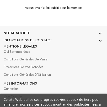
Aucun avis n'a été publié pour le moment.
NOTRE SOCIÉTÉ

INFORMATIONS DE CONTACT

MENTIONS LÉGALES
Qui Sommes-Nous
Conditions Générales De Vente
Protections De Vos Données
Conditions Générales D'Utilisation
MES INFORMATIONS
Connexion
Mon Compte
Ce site Web utilise ses propres cookies et ceux de tiers pour
Mes Informations
améliorer nos services et vous montrer des publicités liées à