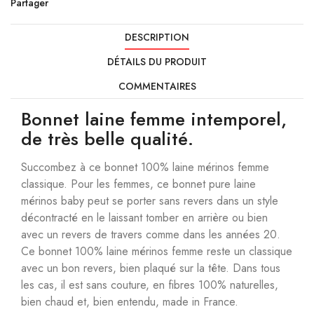
Partager
DESCRIPTION
DÉTAILS DU PRODUIT
COMMENTAIRES
Bonnet laine femme intemporel,
de très belle qualité.
Succombez à ce bonnet 100% laine mérinos femme
classique. Pour les femmes, ce bonnet pure laine
mérinos baby peut se porter sans revers dans un style
décontracté en le laissant tomber en arrière ou bien
avec un revers de travers comme dans les années 20.
Ce bonnet 100% laine mérinos femme reste un classique
avec un bon revers, bien plaqué sur la tête. Dans tous
les cas, il est sans couture, en fibres 100% naturelles,
bien chaud et, bien entendu, made in France.