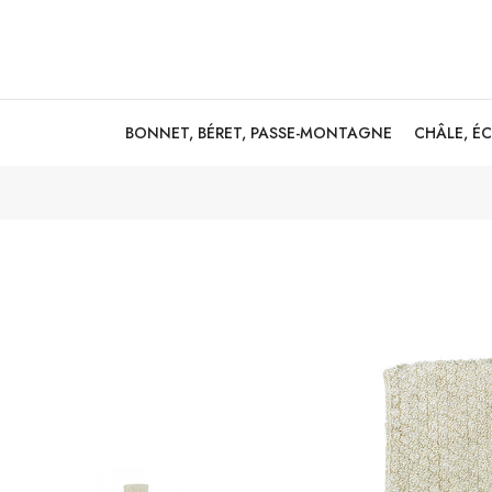
BONNET, BÉRET, PASSE-MONTAGNE
CHÂLE, É