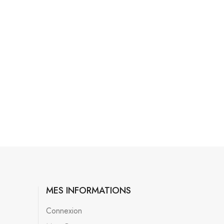
MES INFORMATIONS
Connexion