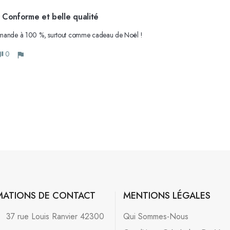
 Conforme et belle qualité
mande à 100 %, surtout comme cadeau de Noël !
0
MATIONS DE CONTACT
MENTIONS LÉGALES
:
37 rue Louis Ranvier 42300
Qui Sommes-Nous