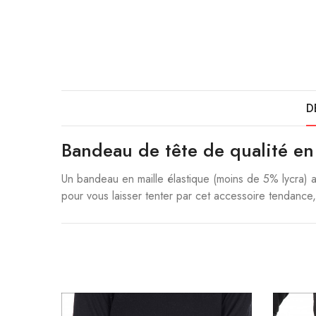
D
Bandeau de tête de qualité en
Un bandeau en maille élastique (moins de 5% lycra) 
pour vous laisser tenter par cet accessoire tendance,