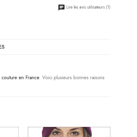
Lire les avis utilisateurs (1)
ES
s couture en France
. Voici plusieurs bonnes raisons