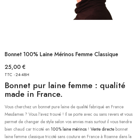
Bonnet 100% Laine Mérinos Femme Classique
25,00 €
TTC
24-48H
Bonnet pur laine femme : qualité
made in France.
Vous cherchez un bonnet pure laine de qualité fabriqué en France
Mesdames ? Vous l'avez trouvé ! Il se porte avec ou sans revers et vous
permet de changer de style selon vos envies mais surtout il vous tiendra
bien chaud car tricoté en
100% laine mérinos
!
Vente directe
bonnet
laine femme classique tricoté sans couture en France à Roanne dans la