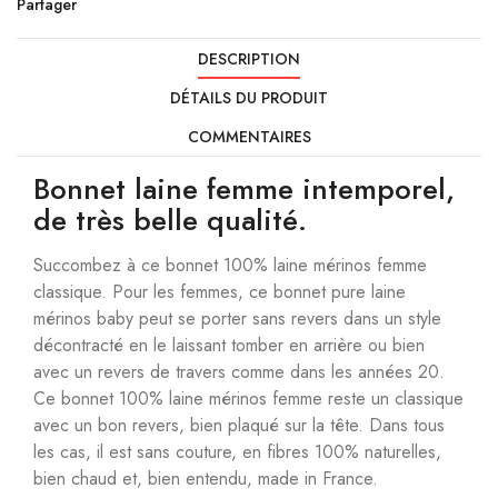
Partager
DESCRIPTION
DÉTAILS DU PRODUIT
COMMENTAIRES
Bonnet laine femme intemporel,
de très belle qualité.
Succombez à ce bonnet 100% laine mérinos femme
classique. Pour les femmes, ce bonnet pure laine
mérinos baby peut se porter sans revers dans un style
décontracté en le laissant tomber en arrière ou bien
avec un revers de travers comme dans les années 20.
Ce bonnet 100% laine mérinos femme reste un classique
avec un bon revers, bien plaqué sur la tête. Dans tous
les cas, il est sans couture, en fibres 100% naturelles,
bien chaud et, bien entendu, made in France.