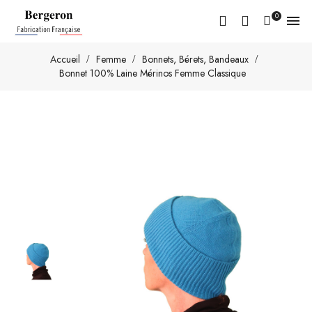
0

Accueil
Femme
Bonnets, Bérets, Bandeaux
Bonnet 100% Laine Mérinos Femme Classique