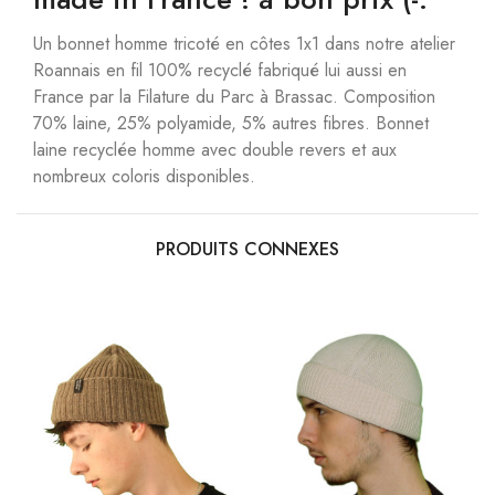
Un bonnet homme tricoté en côtes 1x1 dans notre atelier
Roannais en fil 100% recyclé fabriqué lui aussi en
France par la Filature du Parc à Brassac. Composition
70% laine, 25% polyamide, 5% autres fibres. Bonnet
laine recyclée homme avec double revers et aux
nombreux coloris disponibles.
PRODUITS CONNEXES