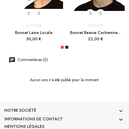
Bonnet Laine Locale
Bonnet Beanie Cachemire...
Prix
Prix
30,00 €
22,00 €
Commentaires (0)
Aucun avis n'a été publié pour le moment.
NOTRE SOCIÉTÉ

INFORMATIONS DE CONTACT

MENTIONS LÉGALES