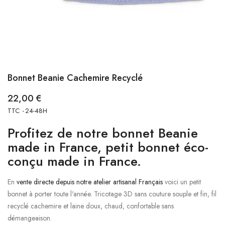
Bonnet Beanie Cachemire Recyclé
22,00 €
TTC
24-48H
Profitez de notre bonnet Beanie
made in France, petit bonnet éco-
conçu made in France.
En
vente directe depuis notre atelier artisanal Français
voici un petit
bonnet à porter toute l'année. Tricotage 3D sans couture souple et fin, fil
recyclé cachemire et laine doux, chaud, confortable sans
démangeaison.