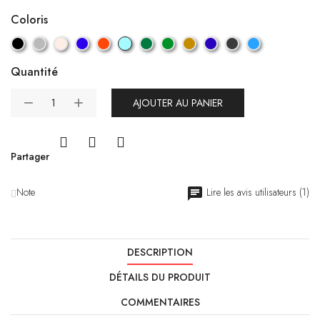
Coloris
Quantité
AJOUTER AU PANIER
Partager
Note
Lire les avis utilisateurs (1)
DESCRIPTION
DÉTAILS DU PRODUIT
COMMENTAIRES