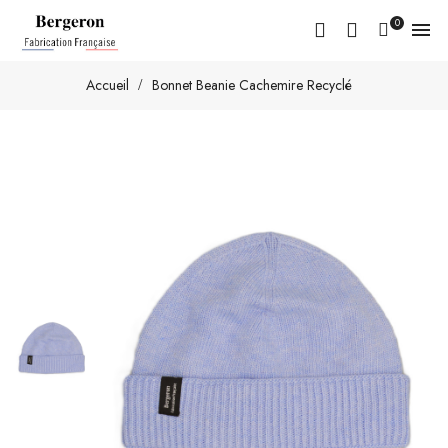
0

Accueil
Bonnet Beanie Cachemire Recyclé