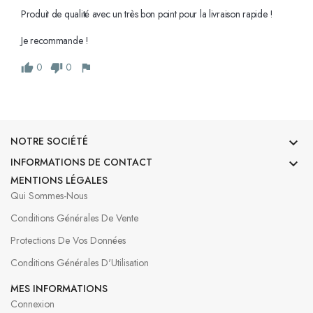
Produit de qualité avec un très bon point pour la livraison rapide !

Je recommande !
0
0
NOTRE SOCIÉTÉ

INFORMATIONS DE CONTACT

MENTIONS LÉGALES
Qui Sommes-Nous
Conditions Générales De Vente
Protections De Vos Données
Conditions Générales D'Utilisation
MES INFORMATIONS
Connexion