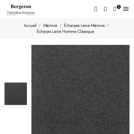
0

Accueil
Mérinos
Écharpes Laine Mérinos
Écharpe Laine Homme Classique