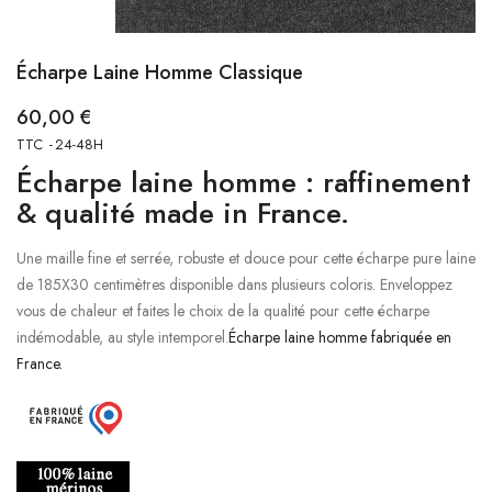
Écharpe Laine Homme Classique
60,00 €
TTC
24-48H
Écharpe laine homme : raffinement
& qualité made in France.
Une maille fine et serrée, robuste et douce pour cette écharpe pure laine
de 185X30 centimètres disponible dans plusieurs coloris. Enveloppez
vous de chaleur et faites le choix de la qualité pour cette écharpe
indémodable, au style intemporel.
Écharpe laine homme fabriquée en
France.