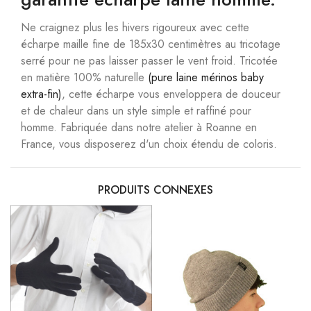
Ne craignez plus les hivers rigoureux avec cette
écharpe maille fine de 185x30 centimètres au tricotage
serré pour ne pas laisser passer le vent froid. Tricotée
en matière 100% naturelle
(pure laine mérinos baby
extra-fin)
, cette écharpe vous enveloppera de douceur
et de chaleur dans un style simple et raffiné pour
homme. Fabriquée dans notre atelier à Roanne en
France, vous disposerez d'un choix étendu de coloris.
PRODUITS CONNEXES