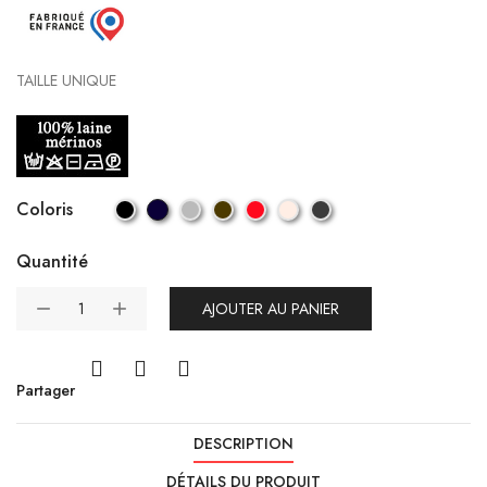
TAILLE UNIQUE
Coloris
Quantité
AJOUTER AU PANIER
Partager
DESCRIPTION
DÉTAILS DU PRODUIT