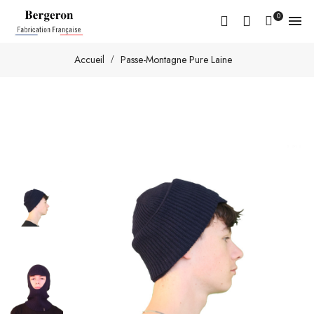
0

Accueil
Passe-Montagne Pure Laine