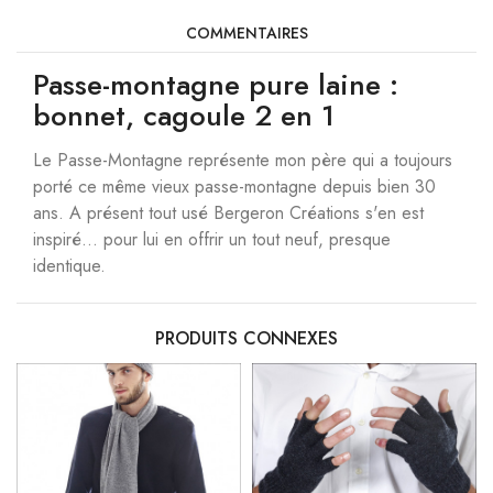
COMMENTAIRES
Passe-montagne pure laine :
bonnet, cagoule 2 en 1
Le Passe-Montagne représente mon père qui a toujours
porté ce même vieux passe-montagne depuis bien 30
ans. A présent tout usé Bergeron Créations s'en est
inspiré... pour lui en offrir un tout neuf, presque
identique.
PRODUITS CONNEXES