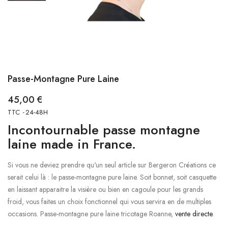
Passe-Montagne Pure Laine
45,00 €
TTC
24-48H
Incontournable passe montagne
laine made in France.
Si vous ne deviez prendre qu'un seul article sur Bergeron Créations ce
serait celui là : le passe-montagne pure laine. Soit bonnet, soit casquette
en laissant apparaitre la visière ou bien en cagoule pour les grands
froid, vous faites un choix fonctionnel qui vous servira en de multiples
occasions. Passe-montagne pure laine tricotage Roanne,
vente directe
.