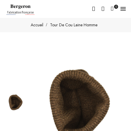
0

Accueil
Tour De Cou Laine Homme