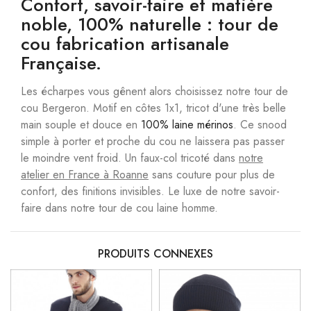
Confort, savoir-faire et matière
noble, 100% naturelle : tour de
cou fabrication artisanale
Française.
Les écharpes vous gênent alors choisissez notre tour de
cou Bergeron. Motif en côtes 1x1, tricot d'une très belle
main souple et douce en
100% laine mérinos
. Ce snood
simple à porter et proche du cou ne laissera pas passer
le moindre vent froid. Un faux-col tricoté dans
notre
atelier en France à Roanne
sans couture pour plus de
confort, des finitions invisibles. Le luxe de notre savoir-
faire dans notre tour de cou laine homme.
PRODUITS CONNEXES