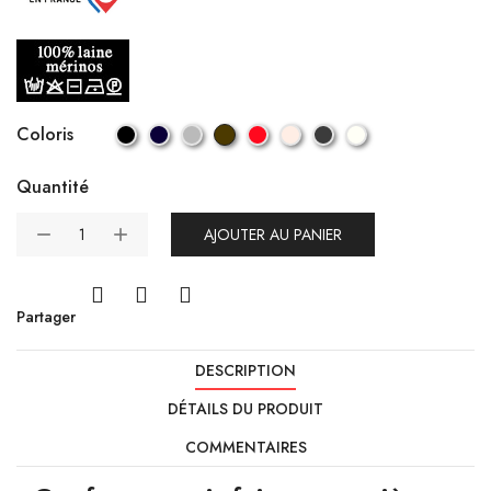
Coloris
Quantité
AJOUTER AU PANIER
Partager
DESCRIPTION
DÉTAILS DU PRODUIT
COMMENTAIRES