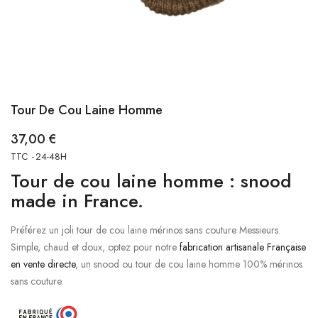
Tour De Cou Laine Homme
37,00 €
TTC
24-48H
Tour de cou laine homme : snood
made in France.
Préférez un joli tour de cou laine mérinos sans couture Messieurs.
Simple, chaud et doux, optez pour notre
fabrication artisanale Française
en vente directe
, un snood ou tour de cou laine homme 100% mérinos
sans couture.