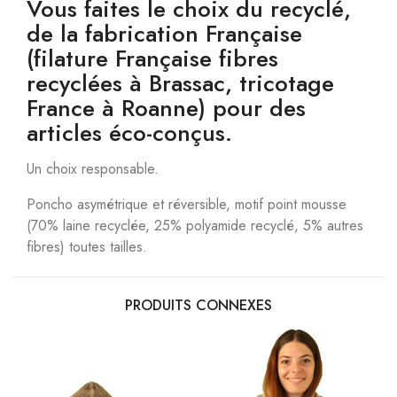
Vous faites le choix du recyclé,
de la fabrication Française
(filature Française fibres
recyclées à Brassac, tricotage
France à Roanne) pour des
articles éco-conçus.
Un choix responsable.
Poncho asymétrique et réversible, motif point mousse
(70% laine recyclée, 25% polyamide recyclé, 5% autres
fibres) toutes tailles.
PRODUITS CONNEXES