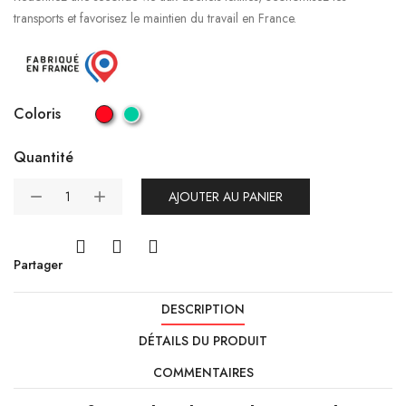
transports et favorisez le maintien du travail en France.
Coloris
Quantité
AJOUTER AU PANIER
Partager
DESCRIPTION
DÉTAILS DU PRODUIT
COMMENTAIRES