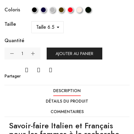
Coloris
Taille
Quantité
AJOUTER AU PANIER
Partager
DESCRIPTION
DÉTAILS DU PRODUIT
COMMENTAIRES
Savoir-faire Italien et Français