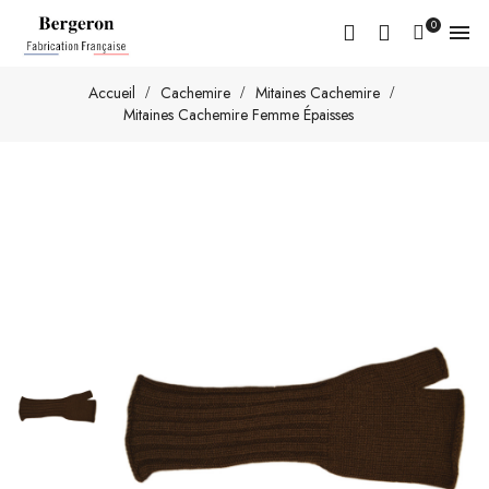
0

Accueil
Cachemire
Mitaines Cachemire
Mitaines Cachemire Femme Épaisses