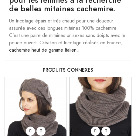
pour les femmes à la recherche
de belles mitaines cachemire.
Un tricotage épais et très chaud pour une douceur
assurée avec ces longues mitaines 100% cachemire.
C'est une paire de mitaines unisexes sans doigts avec le
pouce ouvert. Création et tricotage réalisés en France,
cachemire haut de gamme Italien.
.
PRODUITS CONNEXES