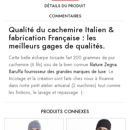
DÉTAILS DU PRODUIT
COMMENTAIRES
Qualité du cachemire Italien &
fabrication Française : les
meilleurs gages de qualités.
Cette belle écharpe torsade fait 200 grammes de pur
cachemire (6 fils) issu de la bien connue
filature Zegna
Baruffa fournisseur des grandes marques de luxe
. Le
tricotage et la création sont faits chez nous à Roanne
dans notre petit atelier artisanal (2 machines) tout comme
les finitions, le lavage et repassage. (-:
PRODUITS CONNEXES