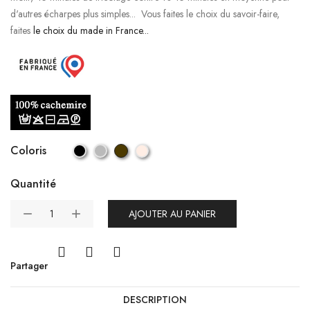
d'autres écharpes plus simples... Vous faites le choix du savoir-faire,
faites
le choix du made in France...
Coloris
Quantité
AJOUTER AU PANIER
Partager
DESCRIPTION