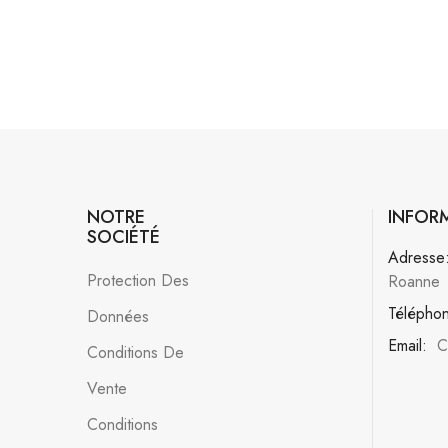
NOTRE
INFOR
SOCIÉTÉ
Adresse
Protection Des
Roanne
Télépho
Données
Email:
C
Conditions De
Vente
Conditions