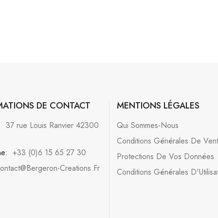
MATIONS DE CONTACT
MENTIONS LÉGALES
:
37 rue Louis Ranvier 42300
Qui Sommes-Nous
Conditions Générales De Ven
ne:
+33 (0)6 15 65 27 30
Protections De Vos Données
ontact@bergeron-Creations.fr
Conditions Générales D'Utilisa