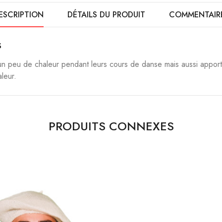
ESCRIPTION
DÉTAILS DU PRODUIT
COMMENTAIR
s
 peu de chaleur pendant leurs cours de danse mais aussi apporte
leur.
PRODUITS CONNEXES