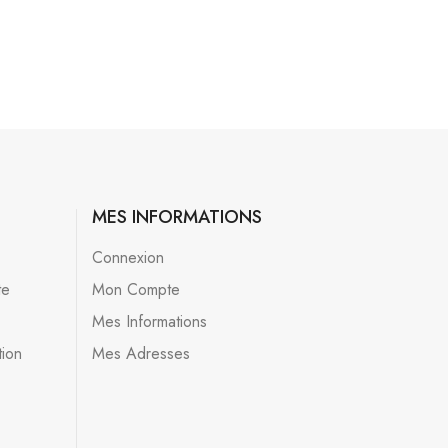
MES INFORMATIONS
Connexion
te
Mon Compte
Mes Informations
tion
Mes Adresses