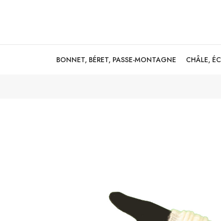
BONNET, BÉRET, PASSE-MONTAGNE
CHÂLE, É