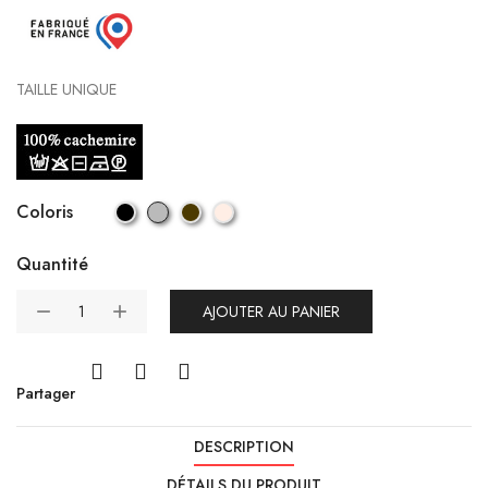
TAILLE UNIQUE
Coloris
Quantité
AJOUTER AU PANIER
Partager
DESCRIPTION
DÉTAILS DU PRODUIT