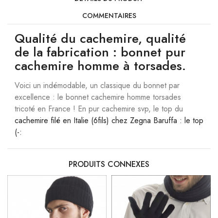
COMMENTAIRES
Qualité du cachemire, qualité
de la fabrication : bonnet pur
cachemire homme à torsades.
Voici un indémodable, un classique du bonnet par
excellence : le bonnet cachemire homme torsades
tricoté en France ! En pur cachemire svp, le top du
cachemire filé en Italie (6fils) chez Zegna Baruffa : le top
(-:
PRODUITS CONNEXES