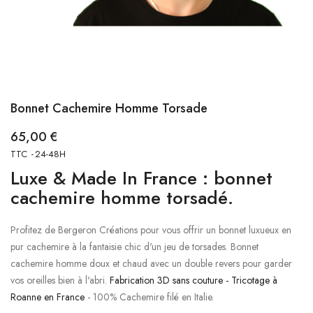
Bonnet Cachemire Homme Torsade
65,00 €
TTC
24-48H
Luxe & Made In France : bonnet
cachemire homme torsadé.
Profitez de Bergeron Créations pour vous offrir un bonnet luxueux en
pur cachemire à la fantaisie chic d'un jeu de torsades. Bonnet
cachemire homme doux et chaud avec un double revers pour garder
vos oreilles bien à l'abri.
Fabrication 3D sans couture - Tricotage à
Roanne en France
- 100% Cachemire filé en Italie.